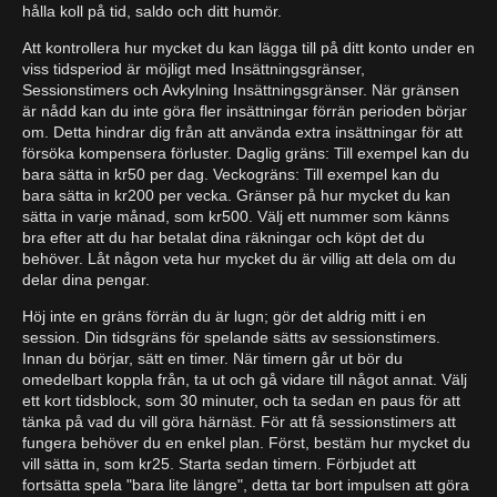
hålla koll på tid, saldo och ditt humör.
Att kontrollera hur mycket du kan lägga till på ditt konto under en
viss tidsperiod är möjligt med Insättningsgränser,
Sessionstimers och Avkylning Insättningsgränser. När gränsen
är nådd kan du inte göra fler insättningar förrän perioden börjar
om. Detta hindrar dig från att använda extra insättningar för att
försöka kompensera förluster. Daglig gräns: Till exempel kan du
bara sätta in kr50 per dag. Veckogräns: Till exempel kan du
bara sätta in kr200 per vecka. Gränser på hur mycket du kan
sätta in varje månad, som kr500. Välj ett nummer som känns
bra efter att du har betalat dina räkningar och köpt det du
behöver. Låt någon veta hur mycket du är villig att dela om du
delar dina pengar.
Höj inte en gräns förrän du är lugn; gör det aldrig mitt i en
session. Din tidsgräns för spelande sätts av sessionstimers.
Innan du börjar, sätt en timer. När timern går ut bör du
omedelbart koppla från, ta ut och gå vidare till något annat. Välj
ett kort tidsblock, som 30 minuter, och ta sedan en paus för att
tänka på vad du vill göra härnäst. För att få sessionstimers att
fungera behöver du en enkel plan. Först, bestäm hur mycket du
vill sätta in, som kr25. Starta sedan timern. Förbjudet att
fortsätta spela "bara lite längre", detta tar bort impulsen att göra