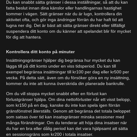
Du kan snabbt sätta gränser i dessa inställningar, så att du kan
fatta beslut innan dina känslor eller handlingarnas hastighet
kommer i vägen. Sätt gränser när du är lugn, kontrollera din
aktivitet ofta, och gör inga ändringar förrän du har haft tid att
lugna ner dig. Det är bäst att sätta gränser direkt eller tillfälligt
suspendera ditt konto om du känner att spelandet blir för mycket
för dig att hantera.
Kontrollera ditt konto på minuter
Insättningsgränser hjälper dig begränsa hur mycket du kan
lägga till på ditt konto under en viss tidsperiod. Du kan till
exempel begränsa insättningar till kr100 per dag eller kr500 per
vecka. På detta sätt, även om du försöker göra en ny insättning,
kommer du inte att kunna överskrida din planerade bankrulle.
Om du vill stoppa mycket snabbt efter en förlust kan
förlustgränser hjälpa. Om dina nettoförluster når ett visst belopp,
som kr150 på en dag, kanske du inte kan spela igen förrän
gränsfönstret återställs. Genom att begränsa det totala beloppet
som satsas över tid kan insatsgränser minska sessioner med
många förändringar. Om du tenderar att höja dina insatser när
du har en bra eller dålig period kan det vara hjälpsamt att sätta
en sessionsgräns som kr200 i totala insatser.