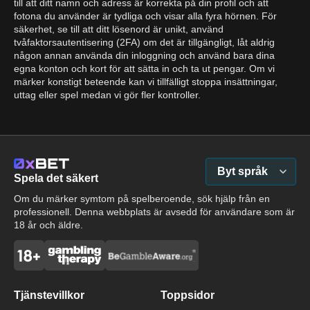
till att ditt namn och adress är korrekta på din profil och att
fotona du använder är tydliga och visar alla fyra hörnen. För
säkerhet, se till att ditt lösenord är unikt, använd
tvåfaktorsautentisering (2FA) om det är tillgängligt, låt aldrig
någon annan använda din inloggning och använd bara dina
egna konton och kort för att sätta in och ta ut pengar. Om vi
märker konstigt beteende kan vi tillfälligt stoppa insättningar,
uttag eller spel medan vi gör fler kontroller.
Byt språk
Spela det säkert
Om du märker symtom på spelberoende, sök hjälp från en
professionell. Denna webbplats är avsedd för användare som är
18 år och äldre.
Tjänstevillkor
Toppsidor