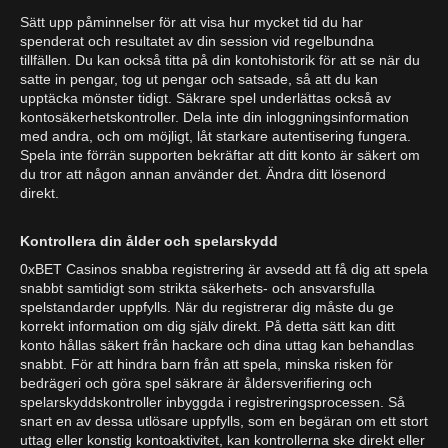
Sätt upp påminnelser för att visa hur mycket tid du har
spenderat och resultatet av din session vid regelbundna
tillfällen. Du kan också titta på din kontohistorik för att se när du
satte in pengar, tog ut pengar och satsade, så att du kan
upptäcka mönster tidigt. Säkrare spel underlättas också av
kontosäkerhetskontroller. Dela inte din inloggningsinformation
med andra, och om möjligt, låt starkare autentisering fungera.
Spela inte förrän supporten bekräftar att ditt konto är säkert om
du tror att någon annan använder det. Ändra ditt lösenord
direkt.
Kontrollera din ålder och spelarskydd
0xBET Casinos snabba registrering är avsedd att få dig att spela
snabbt samtidigt som strikta säkerhets- och ansvarsfulla
spelstandarder uppfylls. När du registrerar dig måste du ge
korrekt information om dig själv direkt. På detta sätt kan ditt
konto hållas säkert från hackare och dina uttag kan behandlas
snabbt. För att hindra barn från att spela, minska risken för
bedrägeri och göra spel säkrare är åldersverifiering och
spelarskyddskontroller inbyggda i registreringsprocessen. Så
snart en av dessa utlösare uppfylls, som en begäran om ett stort
uttag eller konstig kontoaktivitet, kan kontrollerna ske direkt eller