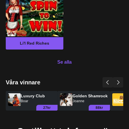
Li'l Red Riches
Se alla
Våra vinnare
Luxury Club
Golden Shamrock
Vi
Boar
Joanne
Su
27kr
88kr