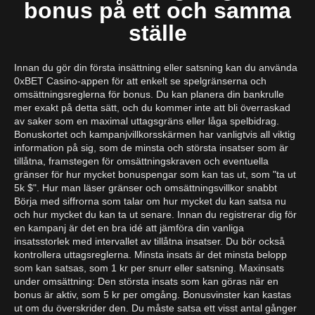
bonus på ett och samma
ställe
Innan du gör din första insättning eller satsning kan du använda
0xBET Casino-appen för att enkelt se spelgränserna och
omsättningsreglerna för bonus. Du kan planera din bankrulle
mer exakt på detta sätt, och du kommer inte att bli överraskad
av saker som en maximal uttagsgräns eller låga spelbidrag.
Bonuskortet och kampanjvillkorsskärmen har vanligtvis all viktig
information på sig, som de minsta och största insatser som är
tillåtna, framstegen för omsättningskraven och eventuella
gränser för hur mycket bonuspengar som kan tas ut, som "ta ut
5k $". Hur man läser gränser och omsättningsvillkor snabbt
Börja med siffrorna som talar om hur mycket du kan satsa nu
och hur mycket du kan ta ut senare. Innan du registrerar dig för
en kampanj är det en bra idé att jämföra din vanliga
insatsstorlek med intervallet av tillåtna insatser. Du bör också
kontrollera uttagsreglerna. Minsta insats är det minsta belopp
som kan satsas, som 1 kr per snurr eller satsning. Maxinsats
under omsättning: Den största insats som kan göras när en
bonus är aktiv, som 5 kr per omgång. Bonusvinster kan kastas
ut om du överskrider den. Du måste satsa ett visst antal gånger