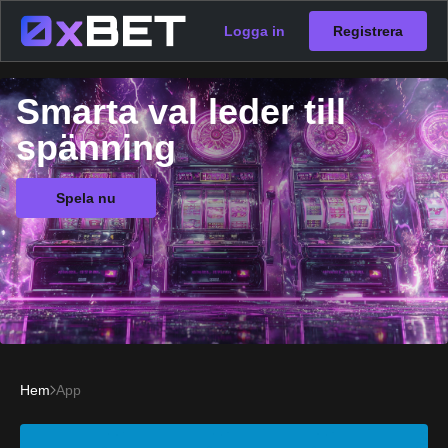
Logga in
Registrera
Smarta val leder till
spänning
Spela nu
Hem
App