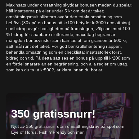
Maxinsats under omsättning skyddar bonusen medan du spelar;
håll insatserna på eller under 5 kr om det är taket;
omsättningsmultiplikatorn avgör den totala omsättning som
behövs (30x på en bonus på kr100 betyder kr3000 omsättning);
spelbidrag avgör hastigheten på framstegen; välj spel med 100
% bidrag för snabbare slutförande; maxuttag begränsar
mängden bonusvinster som kan tas ut; om gränsen är 500 kr,
sätt mål runt det taket. För god bankrullehantering i appen,
behandla omsättning som en checklista: insatsstorlek först,
bidrag och tid. På detta sätt ses en bonus på upp till kr200 som
en fördel snarare än en begränsning, och alla regler om uttag,
som kan du ta ut kr500?, är klara innan du börjar.
350 gratissnurr!
Njut av 350 gratissnurr utan omsättningskrav på spel som
Eye of Horus, Fishin’ Frenzy och mer.