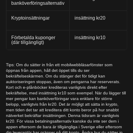
banköverföringsalternativ
Kryptoinsättningar
insättning kr20
Förbetalda kuponger
insättning kr10
(där tillgängligt)
Tips: Om du sätter in från ett mobilwebbläsarfönster som
öppnas från appen, håll det öppet tills du ser
bekräftelseskärmen. Om du stänger det för tidigt kan
auktoriseringen stoppas, även om pengarna har reserverats.
Kort och e-plånböcker krediteras vanligtvis direkt efter
bekräftelse, med insättning kr10 som exempel. När du lägger till
mer pengar kan banköverföringar vara enklare för större
belopp, vanligtvis från kr20. Det är möjligt att sätta in krypto,
men tiden det tar att kreditera ditt konto beror på hur snabbt
nätverket bekräftar insättningen. Denna tidsram är vanligtvis
kr20. För vissa betalningsalternativ kanske du inte ser dem i
appen eftersom de bara är tillgängliga i Sverige eller eftersom
din leverantör har gränser på ditt konto. Ändra hur du sätter in