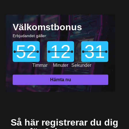
Välkomstbonus
Erbjudandet gäller:
52
12
28
Timmar
Minuter
Sekunder
Hämta nu
Så här registrerar du dig