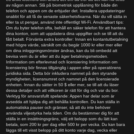
av någon annan. Slå på biometrisk upplåsning för både din
telefon och appen om de erbjuder det. Installera uppdateringar
snabbt för att få de senaste säkerhetsfixarna. När du vill sätta in
eller ta ut pengar, använd inte offentligt Wi-Fi. Användbart tips:
Om du byter telefon ofta, behåll en säker telefon för att hantera
dina konton, som att uppdatera dina uppgifter och se till att du
fått betalt. Förvänta extra kontroller: Innan en kontantutbetalning
med högre värde, särskilt om du begär 1000 kr eller mer eller
om dina inloggningsmönster ändras, kan du bli ombedd att
bevisa vem du är eller att du äger betalningsmetoden.
Information om efterlevnad och licensiering Information om
licensiering bör finnas tillgänglig i appen eller på operatörens
juridiska sida. Detta bör inkludera namnet på den styrande
myndigheten, licensnumret och namnet på den licensierade
enheten. Innan du sätter in 50 $ eller mer, se till att du läser
dessa detaljer och att villkoren är rätt för dig och var du bor.
Verktyg för ansvarsfullt spelande: Appen har delar som är
avsedda att hjälpa dig att behålla kontrollen. Du kan ställa in
automatiska pauser och gränser, så att du inte behöver
använda viljestyrka hela tiden. Om du bestämmer dig för att
ställa in en insättningsgräns, välj ett belopp som du lätt kan
betala, som 200 kr per dag eller 500 kr per vecka. Du kan bara
lägga till ett visst belopp på ditt konto varje dag, vecka eller