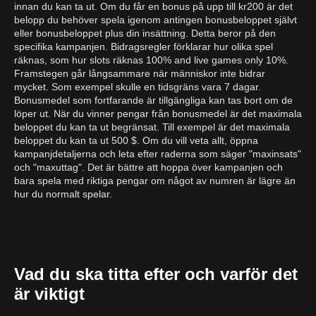
innan du kan ta ut. Om du får en bonus på upp till kr200 är det
belopp du behöver spela igenom antingen bonusbeloppet självt
eller bonusbeloppet plus din insättning. Detta beror på den
specifika kampanjen. Bidragsregler förklarar hur olika spel
räknas, som hur slots räknas 100% and live games only 10%.
Framstegen går långsammare när människor inte bidrar
mycket. Som exempel skulle en tidsgräns vara 7 dagar.
Bonusmedel som fortfarande är tillgängliga kan tas bort om de
löper ut. När du vinner pengar från bonusmedel är det maximala
beloppet du kan ta ut begränsat. Till exempel är det maximala
beloppet du kan ta ut 500 $. Om du vill veta allt, öppna
kampanjdetaljerna och leta efter raderna som säger "maxinsats"
och "maxuttag". Det är bättre att hoppa över kampanjen och
bara spela med riktiga pengar om något av numren är lägre än
hur du normalt spelar.
Vad du ska titta efter och varför det
är viktigt