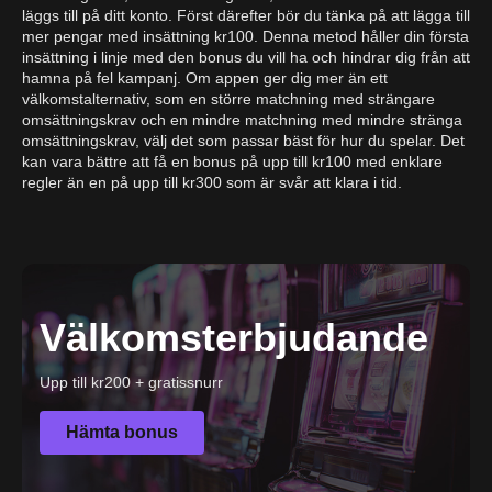
läggs till på ditt konto. Först därefter bör du tänka på att lägga till
mer pengar med insättning kr100. Denna metod håller din första
insättning i linje med den bonus du vill ha och hindrar dig från att
hamna på fel kampanj. Om appen ger dig mer än ett
välkomstalternativ, som en större matchning med strängare
omsättningskrav och en mindre matchning med mindre stränga
omsättningskrav, välj det som passar bäst för hur du spelar. Det
kan vara bättre att få en bonus på upp till kr100 med enklare
regler än en på upp till kr300 som är svår att klara i tid.
Välkomsterbjudande
Upp till kr200 + gratissnurr
Hämta bonus