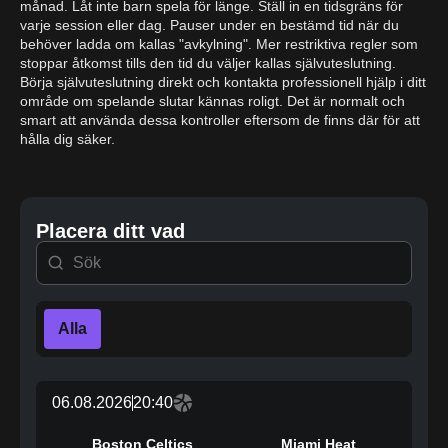
månad. Låt inte barn spela för länge. Ställ in en tidsgräns för
varje session eller dag. Pauser under en bestämd tid när du
behöver ladda om kallas "avkylning". Mer restriktiva regler som
stoppar åtkomst tills den tid du väljer kallas självuteslutning.
Börja självuteslutning direkt och kontakta professionell hjälp i ditt
område om spelande slutar kännas roligt. Det är normalt och
smart att använda dessa kontroller eftersom de finns där för att
hålla dig säker.
Placera ditt vad
Alla
06.08.2026
20:40
Boston Celtics
Miami Heat