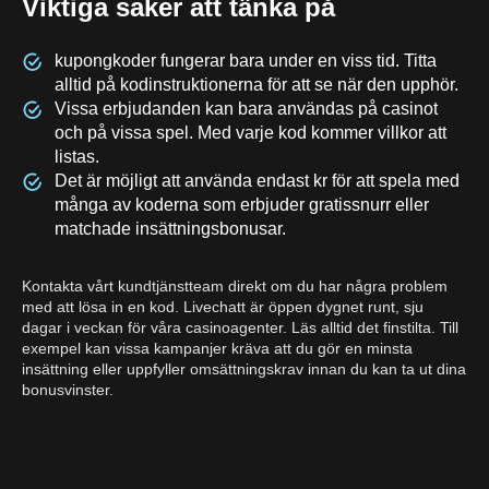
Viktiga saker att tänka på
kupongkoder fungerar bara under en viss tid. Titta
alltid på kodinstruktionerna för att se när den upphör.
Vissa erbjudanden kan bara användas på casinot
och på vissa spel. Med varje kod kommer villkor att
listas.
Det är möjligt att använda endast kr för att spela med
många av koderna som erbjuder gratissnurr eller
matchade insättningsbonusar.
Kontakta vårt kundtjänstteam direkt om du har några problem
med att lösa in en kod. Livechatt är öppen dygnet runt, sju
dagar i veckan för våra casinoagenter. Läs alltid det finstilta. Till
exempel kan vissa kampanjer kräva att du gör en minsta
insättning eller uppfyller omsättningskrav innan du kan ta ut dina
bonusvinster.