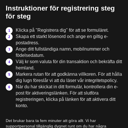
Instruktioner för registrering steg
för steg
Klicka på "Registrera dig" för att se formuläret.
Skapa ett starkt lösenord och ange en giltig e-
postadress.
Ange ditt fullständiga namn, mobilnummer och
födelsedatum.
Välj kr som valuta för din transaktion och bekräfta ditt
hemland.
Markera rutan för att godkänna villkoren. För att hålla
dig lugn föreslår vi att du läser vår integritetspolicy.
När du har skickat in ditt formulär, kontrollera din e-
post för aktiveringslänken. För att slutföra
registreringen, klicka på länken för att aktivera ditt
konto.
Det brukar bara ta fem minuter att göra allt. Vi har
supportpersonal tillgänglig dygnet runt om du har några