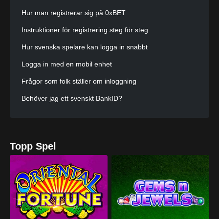
Hur man registrerar sig på 0xBET
Instruktioner för registrering steg för steg
Hur svenska spelare kan logga in snabbt
Logga in med en mobil enhet
Frågor som folk ställer om inloggning
Behöver jag ett svenskt BankID?
Är inloggningsförsök begränsade?
Spelutbud på 0xBET
Topp Spel
Spel, slots och mer
Bonusar på 0xBET
Tips för att få och använda 0xBET kampanjkoder
Hur man löser in sin kampanjkod
Viktiga saker att tänka på