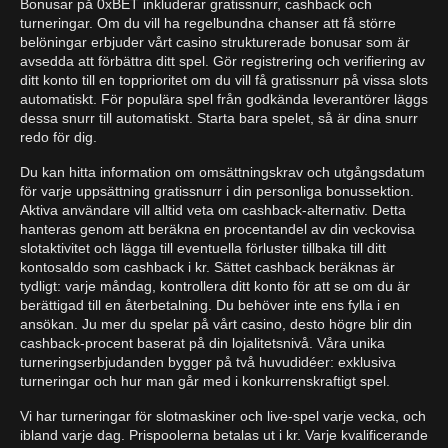
Bonusar på 0xBET inkluderar gratissnurr, cashback och
turneringar. Om du vill ha regelbundna chanser att få större
belöningar erbjuder vårt casino strukturerade bonusar som är
avsedda att förbättra ditt spel. Gör registrering och verifiering av
ditt konto till en topprioritet om du vill få gratissnurr på vissa slots
automatiskt. För populära spel från godkända leverantörer läggs
dessa snurr till automatiskt. Starta bara spelet, så är dina snurr
redo för dig.
Du kan hitta information om omsättningskrav och utgångsdatum
för varje uppsättning gratissnurr i din personliga bonussektion.
Aktiva användare vill alltid veta om cashback-alternativ. Detta
hanteras genom att beräkna en procentandel av din veckovisa
slotaktivitet och lägga till eventuella förluster tillbaka till ditt
kontosaldo som cashback i kr. Sättet cashback beräknas är
tydligt: varje måndag, kontrollera ditt konto för att se om du är
berättigad till en återbetalning. Du behöver inte ens fylla i en
ansökan. Ju mer du spelar på vårt casino, desto högre blir din
cashback-procent baserat på din lojalitetsnivå. Våra unika
turneringserbjudanden bygger på två huvudidéer: exklusiva
turneringar och hur man går med i konkurrenskraftigt spel.
Vi har turneringar för slotmaskiner och live-spel varje vecka, och
ibland varje dag. Prispoolerna betalas ut i kr. Varje kvalificerande