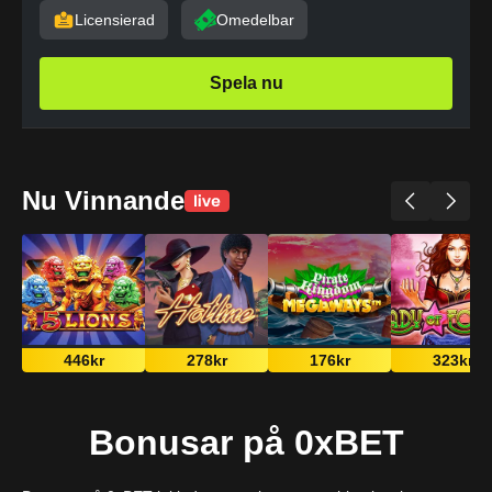
Licensierad
Omedelbar
Spela nu
Nu Vinnande
446kr
278kr
176kr
323kr
Bonusar på 0xBET