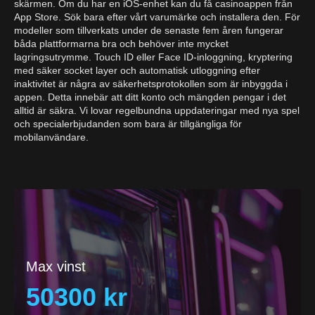
skärmen. Om du har en iOS-enhet kan du få casinoappen från
App Store. Sök bara efter vårt varumärke och installera den. För
modeller som tillverkats under de senaste fem åren fungerar
båda plattformarna bra och behöver inte mycket
lagringsutrymme. Touch ID eller Face ID-inloggning, kryptering
med säker socket layer och automatisk utloggning efter
inaktivitet är några av säkerhetsprotokollen som är inbyggda i
appen. Detta innebär att ditt konto och mängden pengar i det
alltid är säkra. Vi lovar regelbundna uppdateringar med nya spel
och specialerbjudanden som bara är tillgängliga för
mobilanvändare.
Max vinst
50300 kr