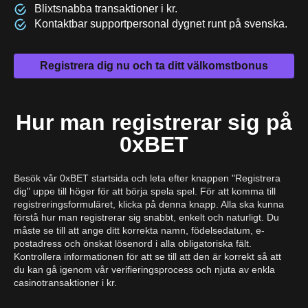
Blixtsnabba transaktioner i kr.
Kontaktbar supportpersonal dygnet runt på svenska.
Registrera dig nu och ta ditt välkomstbonus
Hur man registrerar sig på
0xBET
Besök vår 0xBET startsida och leta efter knappen "Registrera
dig" uppe till höger för att börja spela spel. För att komma till
registreringsformuläret, klicka på denna knapp. Alla ska kunna
förstå hur man registrerar sig snabbt, enkelt och naturligt. Du
måste se till att ange ditt korrekta namn, födelsedatum, e-
postadress och önskat lösenord i alla obligatoriska fält.
Kontrollera informationen för att se till att den är korrekt så att
du kan gå igenom vår verifieringsprocess och njuta av enkla
casinotransaktioner i kr.