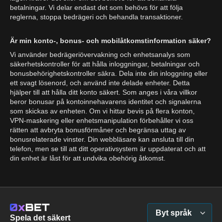
betalningar. Vi delar endast det som behövs för att följa
reglerna, stoppa bedrägeri och behandla transaktioner.
Är min konto-, bonus- och mobilåtkomstinformation säker?
Vi använder bedrägeriövervakning och enhetsanalys som
säkerhetskontroller för att hålla inloggningar, betalningar och
bonusbehörighetskontroller säkra. Dela inte din inloggning eller
ett svagt lösenord, och använd inte delade enheter. Detta
hjälper till att hålla ditt konto säkert. Som anges i våra villkor
beror bonusar på kontoinnehavarens identitet och signalerna
som skickas av enheten. Om vi hittar bevis på flera konton,
VPN-maskering eller enhetsmanipulation förbehåller vi oss
rätten att avbryta bonusförmåner och begränsa uttag av
bonusrelaterade vinster. Din webbläsare kan ansluta till din
telefon, men se till att ditt operativsystem är uppdaterat och att
din enhet är låst för att undvika obehörig åtkomst.
Byt språk
Spela det säkert