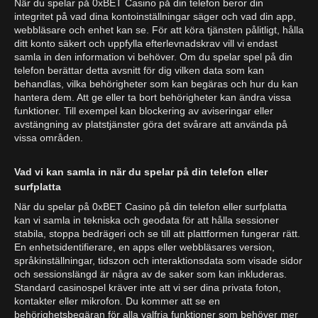
När du spelar på 0xBET Casino på din telefon beror din
integritet på vad dina kontoinställningar säger och vad din app,
webbläsare och enhet kan se. För att köra tjänsten pålitligt, hålla
ditt konto säkert och uppfylla efterlevnadskrav vill vi endast
samla in den information vi behöver. Om du spelar spel på din
telefon berättar detta avsnitt för dig vilken data som kan
behandlas, vilka behörigheter som kan begäras och hur du kan
hantera dem. Att ge eller ta bort behörigheter kan ändra vissa
funktioner. Till exempel kan blockering av aviseringar eller
avstängning av platstjänster göra det svårare att använda på
vissa områden.
Vad vi kan samla in när du spelar på din telefon eller
surfplatta
När du spelar på 0xBET Casino på din telefon eller surfplatta
kan vi samla in tekniska och geodata för att hålla sessioner
stabila, stoppa bedrägeri och se till att plattformen fungerar rätt.
En enhetsidentifierare, en apps eller webbläsares version,
språkinställningar, tidszon och interaktionsdata som visade sidor
och sessionslängd är några av de saker som kan inkluderas.
Standard casinospel kräver inte att vi ser dina privata foton,
kontakter eller mikrofon. Du kommer att se en
behörighetsbegäran för alla valfria funktioner som behöver mer