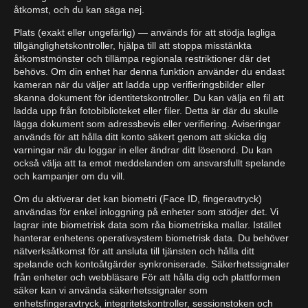
åtkomst, och du kan säga nej.
Plats (exakt eller ungefärlig) — används för att stödja lagliga
tillgänglighetskontroller, hjälpa till att stoppa misstänkta
åtkomstmönster och tillämpa regionala restriktioner där det
behövs. Om din enhet har denna funktion använder du endast
kameran när du väljer att ladda upp verifieringsbilder eller
skanna dokument för identitetskontroller. Du kan välja en fil att
ladda upp från fotobiblioteket eller filer. Detta är där du skulle
lägga dokument som adressbevis eller verifiering. Aviseringar
används för att hålla ditt konto säkert genom att skicka dig
varningar när du loggar in eller ändrar ditt lösenord. Du kan
också välja att ta emot meddelanden om ansvarsfullt spelande
och kampanjer om du vill.
Om du aktiverar det kan biometri (Face ID, fingeravtryck)
användas för enkel inloggning på enheter som stödjer det. Vi
lagrar inte biometrisk data som råa biometriska mallar. Istället
hanterar enhetens operativsystem biometrisk data. Du behöver
nätverksåtkomst för att ansluta till tjänsten och hålla ditt
spelande och kontoåtgärder synkroniserade. Säkerhetssignaler
från enheter och webbläsare För att hålla dig och plattformen
säker kan vi använda säkerhetssignaler som
enhetsfingeravtryck, integritetskontroller, sessionstoken och