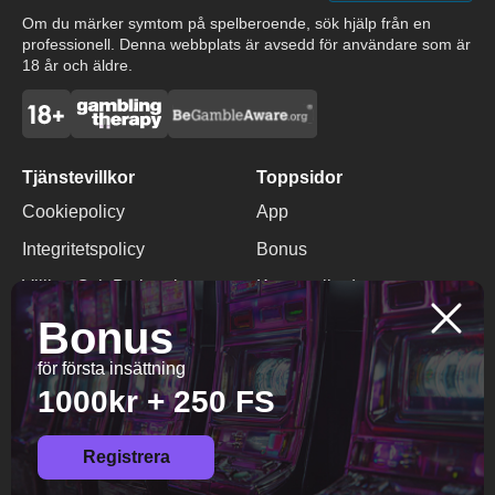
Om du märker symtom på spelberoende, sök hjälp från en
professionell. Denna webbplats är avsedd för användare som är
18 år och äldre.
Tjänstevillkor
Toppsidor
Cookiepolicy
App
Integritetspolicy
Bonus
Villkor Och Betingelser
Kampanjkod
Bonus
Ansvarsfullt spelande
Ingen insättningsbonus
för första insättning
Kontakter
1000kr + 250 FS
+46772034581
info@0xbet-casino.se
Registrera
© 2026 All Rights
Reserved.