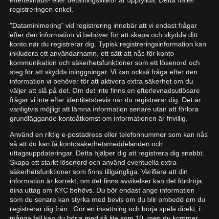
registreringen enkel.
"Dataminimering" vid registrering innebär att vi endast frågar
efter den information vi behöver för att skapa och skydda ditt
konto när du registrerar dig. Typisk registreringsinformation kan
inkludera ett användarnamn, ett sätt att nås för konto-
kommunikation och säkerhetsfunktioner som ett lösenord och
steg för att skydda inloggningar. Vi kan också fråga efter den
information vi behöver för att aktivera extra säkerhet om du
väljer att slå på det. Om det inte finns en efterlevnadsutlösare
frågar vi inte efter identitetsbevis när du registrerar dig. Det är
vanligtvis möjligt att lämna information senare utan att förlora
grundläggande kontoåtkomst om informationen är frivillig.
Använd en riktig e-postadress eller telefonnummer som kan nås
så att du kan få kontosäkerhetsmeddelanden och
uttagsuppdateringar. Detta hjälper dig att registrera dig snabbt.
Skapa ett starkt lösenord och använd eventuella extra
säkerhetsfunktioner som finns tillgängliga. Verifiera att din
information är korrekt; om det finns avvikelser kan det fördröja
dina uttag om KYC behövs. Du bör endast ange information
som du senare kan styrka med bevis om du blir ombedd om du
registrerar dig från . Gör en insättning och börja spela direkt; i
många fall kan du börja med så lite som 10, men du kommer