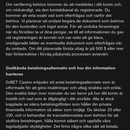
Om verifiering behövs kommer du att meddelas i ditt konto och,
om nödvändigt, via den kontaktkanal du registrerade. Du
kommer att veta exakt vad som efterfrågas och varför det
behövs. Vi planerar att endast begära de dokument som behövs
för den kontrollen och inget annat. För att undvika förseningar
när du försöker ta ut dina pengar, se till att informationen du gav
vid registreringen är korrekt och var redo att ge klara,
oredigerade bilder av eventuella dokument som efterfrågas när
du ombeds. Om ditt planerade första uttag är på 500 $ eller mer
kan förberedelse i förväg påskynda processen avsevärt.
Godkända betalningsalternativ och hur din information
hanteras
0xBET Casino erbjuder ett antal betalningsalternativ som är
utformade för att göra insättningar och uttag snabba och enkla.
Den exakta listan över metoder du ser beror på hur ditt konto är
inställt och vad som är tillgängligt i ditt område. Alla är dock
kopplade av säkra betalningsflöden som håller din privata
finansiella information så säker som möjligt. Du skickar 20 eller
100, och vi behandlar de transaktionsdata som behövs för att
slutföra betalningen, hålla kontot säkert och uppfylla våra
lagstadgade skyldigheter. Det finns några olika sätt att betala,