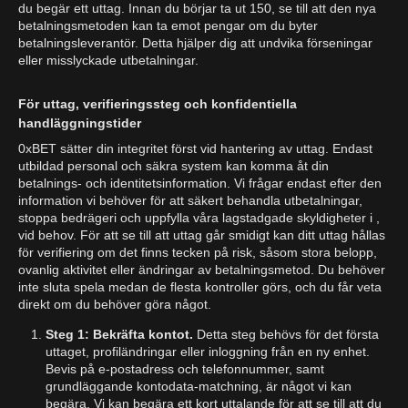
du begär ett uttag. Innan du börjar ta ut 150, se till att den nya
betalningsmetoden kan ta emot pengar om du byter
betalningsleverantör. Detta hjälper dig att undvika förseningar
eller misslyckade utbetalningar.
För uttag, verifieringssteg och konfidentiella
handläggningstider
0xBET sätter din integritet först vid hantering av uttag. Endast
utbildad personal och säkra system kan komma åt din
betalnings- och identitetsinformation. Vi frågar endast efter den
information vi behöver för att säkert behandla utbetalningar,
stoppa bedrägeri och uppfylla våra lagstadgade skyldigheter i ,
vid behov. För att se till att uttag går smidigt kan ditt uttag hållas
för verifiering om det finns tecken på risk, såsom stora belopp,
ovanlig aktivitet eller ändringar av betalningsmetod. Du behöver
inte sluta spela medan de flesta kontroller görs, och du får veta
direkt om du behöver göra något.
Steg 1: Bekräfta kontot.
Detta steg behövs för det första
uttaget, profiländringar eller inloggning från en ny enhet.
Bevis på e-postadress och telefonnummer, samt
grundläggande kontodata-matchning, är något vi kan
begära. Vi kan begära ett kort uttalande för att se till att du