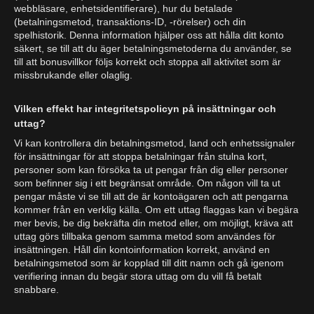
webbläsare, enhetsidentifierare), hur du betalade
(betalningsmetod, transaktions-ID, -rörelser) och din
spelhistorik. Denna information hjälper oss att hålla ditt konto
säkert, se till att du äger betalningsmetoderna du använder, se
till att bonusvillkor följs korrekt och stoppa all aktivitet som är
missbrukande eller olaglig.
Vilken effekt har integritetspolicyn på insättningar och
uttag?
Vi kan kontrollera din betalningsmetod, land och enhetssignaler
för insättningar för att stoppa betalningar från stulna kort,
personer som kan försöka ta ut pengar från dig eller personer
som befinner sig i ett begränsat område. Om någon vill ta ut
pengar måste vi se till att de är kontoägaren och att pengarna
kommer från en verklig källa. Om ett uttag flaggas kan vi begära
mer bevis, be dig bekräfta din metod eller, om möjligt, kräva att
uttag görs tillbaka genom samma metod som användes för
insättningen. Håll din kontoinformation korrekt, använd en
betalningsmetod som är kopplad till ditt namn och gå igenom
verifiering innan du begär stora uttag om du vill få betalt
snabbare.