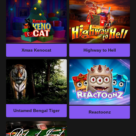
Xmas Kenocat
Highway to Hell
Untamed Bengal Tiger
Reactoonz