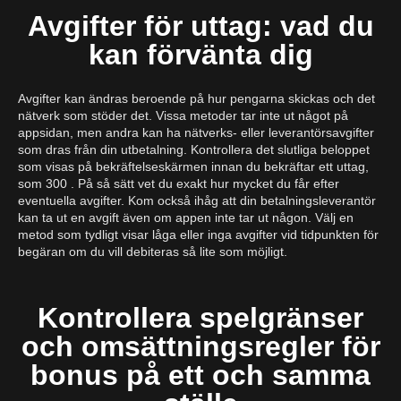
Avgifter för uttag: vad du
kan förvänta dig
Avgifter kan ändras beroende på hur pengarna skickas och det
nätverk som stöder det. Vissa metoder tar inte ut något på
appsidan, men andra kan ha nätverks- eller leverantörsavgifter
som dras från din utbetalning. Kontrollera det slutliga beloppet
som visas på bekräftelseskärmen innan du bekräftar ett uttag,
som 300 . På så sätt vet du exakt hur mycket du får efter
eventuella avgifter. Kom också ihåg att din betalningsleverantör
kan ta ut en avgift även om appen inte tar ut någon. Välj en
metod som tydligt visar låga eller inga avgifter vid tidpunkten för
begäran om du vill debiteras så lite som möjligt.
Kontrollera spelgränser
och omsättningsregler för
bonus på ett och samma