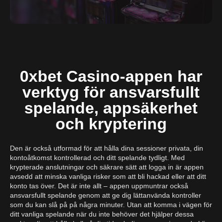
0xbet Casino-appen har
verktyg för ansvarsfullt
spelande, appsäkerhet
och kryptering
Den är också utformad för att hålla dina sessioner privata, din
kontoåtkomst kontrollerad och ditt spelande tydligt. Med
krypterade anslutningar och säkrare sätt att logga in är appen
avsedd att minska vanliga risker som att bli hackad eller att ditt
konto tas över. Det är inte allt – appen uppmuntrar också
ansvarsfullt spelande genom att ge dig lättanvända kontroller
som du kan slå på på några minuter. Utan att komma i vägen för
ditt vanliga spelande när du inte behöver det hjälper dessa