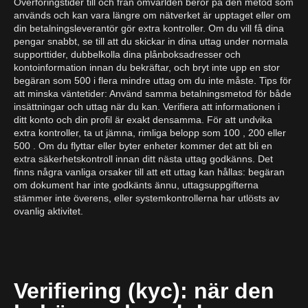
Överföringstider till och från omvärlden beror på den metod som
används och kan vara längre om nätverket är upptaget eller om
din betalningsleverantör gör extra kontroller. Om du vill få dina
pengar snabbt, se till att du skickar in dina uttag under normala
supporttider, dubbelkolla dina plånboksadresser och
kontoinformation innan du bekräftar, och bryt inte upp en stor
begäran som 500 i flera mindre uttag om du inte måste. Tips för
att minska väntetider: Använd samma betalningsmetod för både
insättningar och uttag när du kan. Verifiera att informationen i
ditt konto och din profil är exakt densamma. För att undvika
extra kontroller, ta ut jämna, rimliga belopp som 100 , 200 eller
500 . Om du flyttar eller byter enheter kommer det att bli en
extra säkerhetskontroll innan ditt nästa uttag godkänns. Det
finns några vanliga orsaker till att ett uttag kan hållas: begäran
om dokument har inte godkänts ännu, uttagsuppgifterna
stämmer inte överens, eller systemkontrollerna har utlösts av
ovanlig aktivitet.
Verifiering (kyc): när den