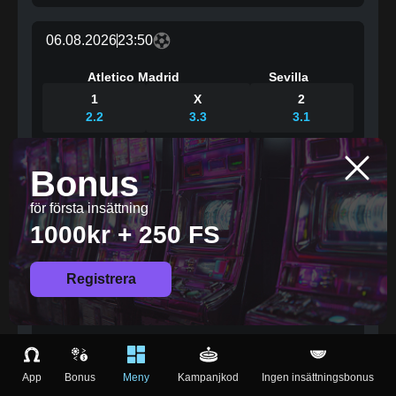
06.08.2026
23:50
Atletico Madrid
Sevilla
1
X
2
2.2
3.3
3.1
Bonus
06.08.2026
23:00
för första insättning
Paris Saint-Germain
Marseille
1000kr + 250 FS
1
X
2
1.7
3.6
4
Registrera
06.08.2026
00:00
Iga Swiatek
Coco Gauff
1
2
App
Bonus
Meny
Kampanjkod
Ingen insättningsbonus
1.65
2.15