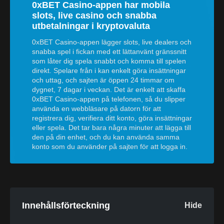
0xBET Casino-appen har mobila
slots, live casino och snabba
utbetalningar i kryptovaluta
0xBET Casino-appen lägger slots, live dealers och
snabba spel i fickan med ett lättanvänt gränssnitt
som låter dig spela snabbt och komma till spelen
direkt. Spelare från i kan enkelt göra insättningar
och uttag, och sajten är öppen 24 timmar om
dygnet, 7 dagar i veckan. Det är enkelt att skaffa
0xBET Casino-appen på telefonen, så du slipper
använda en webbläsare på datorn för att
registrera dig, verifiera ditt konto, göra insättningar
eller spela. Det tar bara några minuter att lägga till
den på din enhet, och du kan använda samma
konto som du använder på sajten för att logga in.
Innehållsförteckning
Hide