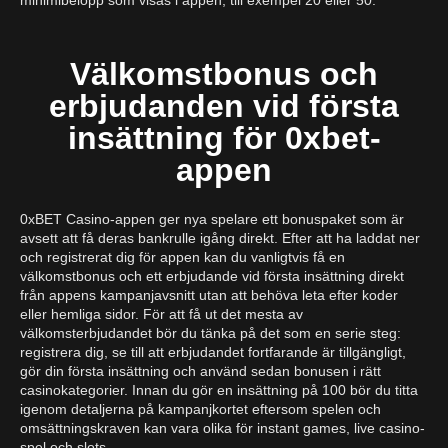
minimibelopp som visas i appen, till exempel 20 eller 50.
Välkomstbonus och
erbjudanden vid första
insättning för 0xbet-
appen
0xBET Casino-appen ger nya spelare ett bonuspaket som är
avsett att få deras bankrulle igång direkt. Efter att ha laddat ner
och registrerat dig för appen kan du vanligtvis få en
välkomstbonus och ett erbjudande vid första insättning direkt
från appens kampanjavsnitt utan att behöva leta efter koder
eller hemliga sidor. För att få ut det mesta av
välkomsterbjudandet bör du tänka på det som en serie steg:
registrera dig, se till att erbjudandet fortfarande är tillgängligt,
gör din första insättning och använd sedan bonusen i rätt
casinokategorier. Innan du gör en insättning på 100 bör du titta
igenom detaljerna på kampanjkortet eftersom spelen och
omsättningskraven kan vara olika för instant games, live casino-
spel och slots.