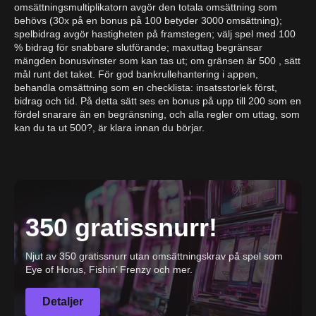
omsättningsmultiplikatorn avgör den totala omsättning som
behövs (30x på en bonus på 100 betyder 3000 omsättning);
spelbidrag avgör hastigheten på framstegen; välj spel med 100
% bidrag för snabbare slutförande; maxuttag begränsar
mängden bonusvinster som kan tas ut; om gränsen är 500 , sätt
mål runt det taket. För god bankrullehantering i appen,
behandla omsättning som en checklista: insatsstorlek först,
bidrag och tid. På detta sätt ses en bonus på upp till 200 som en
fördel snarare än en begränsning, och alla regler om uttag, som
kan du ta ut 500?, är klara innan du börjar.
350 gratissnurr!
Njut av 350 gratissnurr utan omsättningskrav på spel som
Eye of Horus, Fishin’ Frenzy och mer.
Detaljer