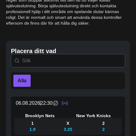
regler som stoppar åtkomst tills den tid du väljer kallas
självuteslutning. Börja självuteslutning direkt och kontakta
professionell hjälp i ditt område om spelande slutar kännas
roligt. Det är normalt och smart att använda dessa kontroller
eftersom de finns där för att hålla dig säker.
Placera ditt vad
Alla
06.08.2026
22:30
Brooklyn Nets
New York Knicks
1
X
2
1.9
3.25
2