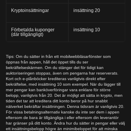
Kryptoinsättningar
insättning 20
Förbetalda kuponger
insättning 10
(där tillgängligt)
Tips: Om du sätter in från ett mobilwebbläsarfönster som
öppnas från appen, håll det öppet tills du ser
bekräftelseskärmen. Om du stänger det för tidigt kan
auktoriseringen stoppas, även om pengarna har reserverats.
Kort och e-plånböcker krediteras vanligtvis direkt efter
bekräftelse, med insättning 10 som exempel. När du lägger till
mer pengar kan banköverföringar vara enklare för större
belopp, vanligtvis från 20. Det är möjligt att sätta in krypto, men
tiden det tar att kreditera ditt konto beror på hur snabbt
nätverket bekräftar insättningen. Denna tidsram är vanligtvis 20.
För vissa betalningsalternativ kanske du inte ser dem i appen
eftersom de bara är tillgängliga i eller eftersom din leverantör
har gränser på ditt konto. Ändra hur du sätter in pengar eller välj
ett insättningsbelopp högre än minimibeloppet för att minska