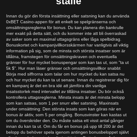
ställe
Innan du gör din första insättning eller satsning kan du använda
0xBET Casino-appen för att enkelt se spelgränserna och
omsättningsreglerna för bonus. Du kan planera din bankrulle
mer exakt på detta sätt, och du kommer inte att bli överraskad
av saker som en maximal uttagsgräns eller låga spelbidrag.
Bonuskortet och kampanjvillkorsskärmen har vanligtvis all viktig
information på sig, som de minsta och största insatser som är
tillåtna, framstegen för omsättningskraven och eventuella
gränser för hur mycket bonuspengar som kan tas ut, som "ta ut
5k $". Hur man läser gränser och omsättningsvillkor snabbt
Börja med siffrorna som talar om hur mycket du kan satsa nu
och hur mycket du kan ta ut senare. Innan du registrerar dig för
en kampanj är det en bra idé att jämföra din vanliga
insatsstorlek med intervallet av tillåtna insatser. Du bör också
kontrollera uttagsreglerna. Minsta insats är det minsta belopp
som kan satsas, som 1 per snurr eller satsning. Maxinsats
under omsättning: Den största insats som kan göras när en
bonus är aktiv, som 5 per omgång. Bonusvinster kan kastas ut
om du överskrider den. Du måste satsa ett visst antal gånger
innan du kan ta ut. Om du får en bonus på upp till 200 är det
belopp du behöver spela igenom antingen bonusbeloppet självt