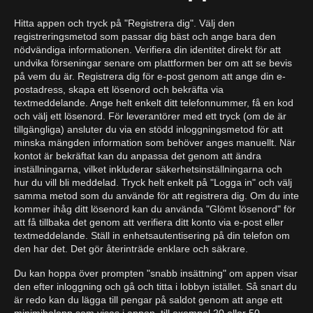
Hitta appen och tryck på "Registrera dig". Välj den
registreringsmetod som passar dig bäst och ange bara den
nödvändiga informationen. Verifiera din identitet direkt för att
undvika förseningar senare om plattformen ber om att se bevis
på vem du är. Registrera dig för e-post genom att ange din e-
postadress, skapa ett lösenord och bekräfta via
textmeddelande. Ange helt enkelt ditt telefonnummer, få en kod
och välj ett lösenord. För leverantörer med ett tryck (om de är
tillgängliga) ansluter du via en stödd inloggningsmetod för att
minska mängden information som behöver anges manuellt. När
kontot är bekräftat kan du anpassa det genom att ändra
inställningarna, vilket inkluderar säkerhetsinställningarna och
hur du vill bli meddelad. Tryck helt enkelt på "Logga in" och välj
samma metod som du använde för att registrera dig. Om du inte
kommer ihåg ditt lösenord kan du använda "Glömt lösenord" för
att få tillbaka det genom att verifiera ditt konto via e-post eller
textmeddelande. Ställ in enhetsautentisering på din telefon om
den har det. Det gör återinträde enklare och säkrare.
Du kan hoppa över prompten "snabb insättning" om appen visar
den efter inloggning och gå och titta i lobbyn istället. Så snart du
är redo kan du lägga till pengar på saldot genom att ange ett