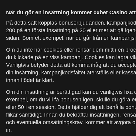
När du gör en insättning kommer 0xbet Casino at
På detta sätt kopplas bonuserbjudanden, kampanjkodsin
200 på en första insättning på 20 eller mer att gå ig
sidan. Som ett exempel, när du går från en kampanjsida 
Om du inte har cookies eller rensar dem mitt i en pr
du klickade på en viss kampanj. Cookies kan lagra vi
Vanligtvis betyder detta att komma ihåg att du accept
din insättning, kampanjkodsfältet återställs eller kass
innan flödet är klart.
Om din insättning är berättigad kan du vanligtvis fi
exempel, om du vill få bonusen igen, skulle du göra en
eller 50 i en session. Detta hjälper dig att behålla 
flikar samtidigt. Innan du bekräftar insättningen, ren
och eventuella omsättningskrav, kommer att avgöra om du
in.