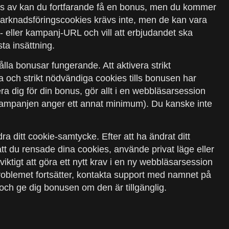
gs av kan du fortfarande få en bonus, men du kommer
marknadsföringscookies krävs inte, men de kan vara
e- eller kampanj-URL och vill att erbjudandet ska
sta insättning.
ålla bonusar fungerande. Att aktivera strikt
la och strikt nödvändiga cookies tills bonusen har
a dig för din bonus, gör allt i en webbläsarsession
om kampanjen anger ett annat minimum). Du kanske inte
a ditt cookie-samtycke. Efter att ha ändrat ditt
l att du rensade dina cookies, använde privat läge eller
viktigt att göra ett nytt krav i en ny webbläsarsession
roblemet fortsätter, kontakta support med namnet på
d och ge dig bonusen om den är tillgänglig.