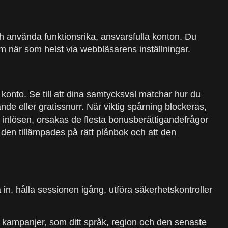
och använda funktionsrika, ansvarsfulla konton. Du
m när som helst via webbläsarens inställningar.
onto. Se till att dina samtycksval matchar hur du
de eller gratissnurr. När viktig spårning blockeras,
n inlösen, orsakas de flesta bonusberättigandefrågor
 den tillämpades på rätt plånbok och att den
n, hålla sessionen igång, utföra säkerhetskontroller
ll kampanjer, som ditt språk, region och den senaste