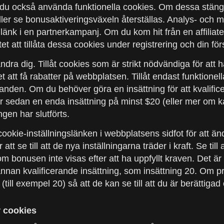
 du också använda funktionella cookies. Om dessa stän
er se bonusaktiveringsväxeln återställas. Analys- och 
n länk i en partnerkampanj. Om du kom hit från en affiliat
ttet att tillåta dessa cookies under registrering och din för
ndra dig. Tillåt cookies som är strikt nödvändiga för att h
 att få rabatter på webbplatsen. Tillåt endast funktionel
nden. Om du behöver göra en insättning för att kvalificer
s. Gör sedan en enda insättning på minst $20 (eller mer 
gen har slutförts.
okie-inställningslänken i webbplatsens sidfot för att ändr
t se till att de nya inställningarna träder i kraft. Se til
m bonusen inte visas efter att ha uppfyllt kraven. Det är 
nnan kvalificerande insättning, som insättning 20. Om p
ill exempel 20) så att de kan se till att du är berättiga
r cookies