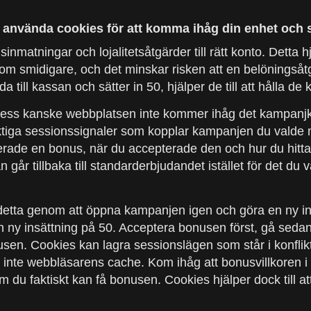
t använda cookies för att komma ihåg din enhet och 
matningar och lojalitetsåtgärder till rätt konto. Detta 
enom smidigare, och det minskar risken att en belöningså
till kassan och sätter in 50, hjälper de till att hålla d
ocess kanske webbplatsen inte kommer ihåg det kampanjkon
ktiga sessionssignaler som kopplar kampanjen du valde me
erade en bonus, när du accepterade den och hur du hitta
an går tillbaka till standarderbjudandet istället för det 
xa detta genom att öppna kampanjen igen och göra en ny i
 ny insättning på 50. Acceptera bonusen först, gå sedan 
bonusen. Cookies kan lagra sessionslägen som står i konfl
sa inte webbläsarens cache. Kom ihåg att bonusvillkoren 
 faktiskt kan få bonusen. Cookies hjälper dock till att se