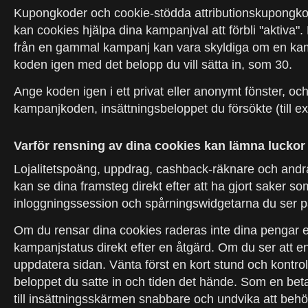
Kupongkoder och cookie-stödda attributionskupongkode
kan cookies hjälpa dina kampanjval att förbli "aktiva"
från en gammal kampanj kan vara skyldiga om en kamp
koden igen med det belopp du vill sätta in, som 30.
Ange koden igen i ett privat eller anonymt fönster, oc
kampanjkoden, insättningsbeloppet du försökte (till ex
Varför rensning av dina cookies kan lämna luckor
Lojalitetspoäng, uppdrag, cashback-räknare och andra
kan se dina framsteg direkt efter att ha gjort saker som
inloggningssession och spårningswidgetarna du ser 
Om du rensar dina cookies raderas inte dina pengar elle
kampanjstatus direkt efter en åtgärd. Om du ser att en
uppdatera sidan. Vänta först en kort stund och kontro
beloppet du satte in och tiden det hände. Som en be
till insättningsskärmen snabbare och undvika att be