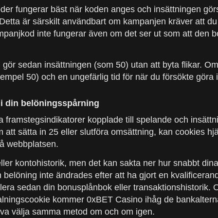
r fungerar bäst när koden anges och insättningen görs 
. Detta är särskilt användbart om kampanjen kräver att du
anjkod inte fungerar även om det ser ut som att den bo
h gör sedan insättningen (som 50) utan att byta flikar. O
empel 50) och en ungefärlig tid för när du försökte göra 
 i din belöningsspårning
 framstegsindikatorer kopplade till spelande och insättn
 att sätta in 25 eller slutföra omsättning, kan cookies hjä
på webbplatsen.
r kontohistorik, men det kan sakta ner hur snabbt dina fr
 belöning inte ändrades efter att ha gjort en kvalificeran
llera sedan din bonusplånbok eller transaktionshistorik.
talningscookie kommer 0xBET Casino ihåg de bankalterna
höva välja samma metod om och om igen.